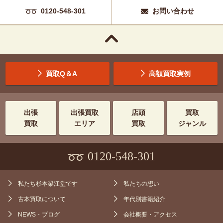
0120-548-301
お問い合わせ
買取Q＆A
高額買取実例
出張
出張買取
店頭
買取
買取
エリア
買取
ジャンル
0120-548-301
私たち杉本梁江堂です
私たちの想い
古本買取について
年代別書籍紹介
NEWS・ブログ
会社概要・アクセス