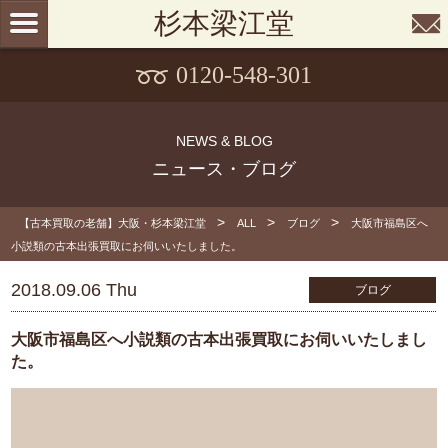
杉本梁江堂
0120-548-301
NEWS & BLOG
ニュース・ブログ
>
>
>
【古本買取の老舗】大阪・杉本梁江堂
ALL
ブログ
大阪市福島区へ
小説類の古本出張買取にお伺いいたしました。
2018.09.06 Thu
ブログ
大阪市福島区へ小説類の古本出張買取にお伺いいたしまし
た。