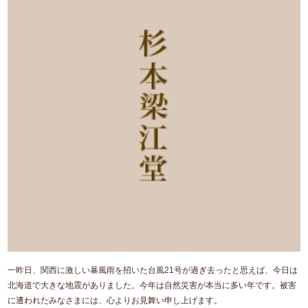
一昨日、関西に激しい暴風雨を招いた台風21号が過ぎ去ったと思えば、今日は
北海道で大きな地震がありました。今年は自然災害が本当に多い年です。被害
に遭われたみなさまには、心よりお見舞い申し上げます。