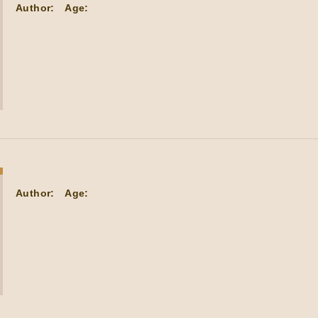
Author:
Age:
Author:
Age: