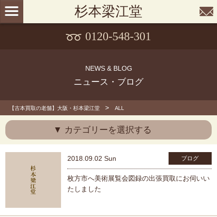
杉本梁江堂
0120-548-301
NEWS & BLOG
ニュース・ブログ
>
【古本買取の老舗】大阪・杉本梁江堂
ALL
▼ カテゴリーを選択する
2018.09.02 Sun
ブログ
枚方市へ美術展覧会図録の出張買取にお伺いい
たしました