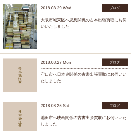
2018.08.29 Wed
ブログ
大阪市城東区へ思想関係の古本出張買取にお伺
いいたしました
2018.08.27 Mon
ブログ
守口市へ日本史関係の古書出張買取にお伺いい
たしました
2018.08.25 Sat
ブログ
池田市へ映画関係の古書出張買取にお伺いいた
しました