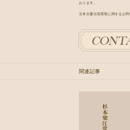
おります。
古本古書出張買取に関するお問
関連記事