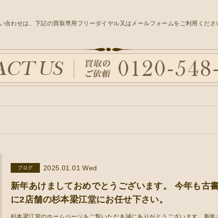
い合わせは、下記の買取専用フリーダイヤル又はメールフォームをご利用くださ
2025.01.01 Wed
ブログ
新年あけましておめでとうございます。 今年も古
に2店舗の杉本梁江堂にお任せ下さい。
杉本梁江堂のホームページをご覧いただき誠にありがとうございます。新年