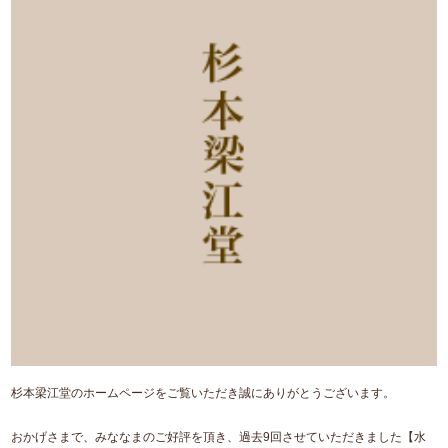
杉本梁江堂のホームページをご覧いただき誠にありがとうございます。
おかげさまで、みななまのご好評を頂き、過去9回させていただきました【水