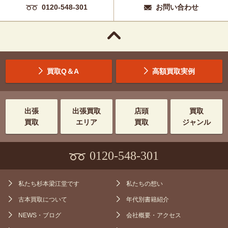
0120-548-301
お問い合わせ
買取Q＆A
高額買取実例
出張
出張買取
店頭
買取
買取
エリア
買取
ジャンル
0120-548-301
私たち杉本梁江堂です
私たちの想い
古本買取について
年代別書籍紹介
NEWS・ブログ
会社概要・アクセス