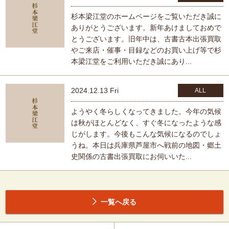
杉本梁江堂のホームページをご覧いただき誠に
ありがとうございます。新年あけましておめで
とうございます。旧年中は、古書古本出張買取
やご来店・催事・目録などのお買い上げ等で杉
本梁江堂をご利用いただき誠にあり...
2024.12.13 Fri
ALL
ようやく冬らしくなってきました。今年の気候
は秋がほとんどなく、すぐ冬になったような感
じがします。今後もこんな気候になるのでしょ
うね。本日は兵庫県芦屋市へ戦前の地図・郷土
史関係の古書出張買取にお伺いいた...
一覧へ戻る