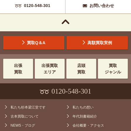
0120-548-301
お問い合わせ
買取Q＆A
高額買取実例
出張
出張買取
店頭
買取
買取
エリア
買取
ジャンル
0120-548-301
私たち杉本梁江堂です
私たちの想い
古本買取について
年代別書籍紹介
NEWS・ブログ
会社概要・アクセス